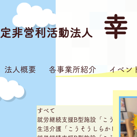
幸
定非営利活動法人
法人概要
各事業所紹介
イベン
すべて
就労継続支援B型施設「こうそうし
生活介護「こうそうしらかし台」