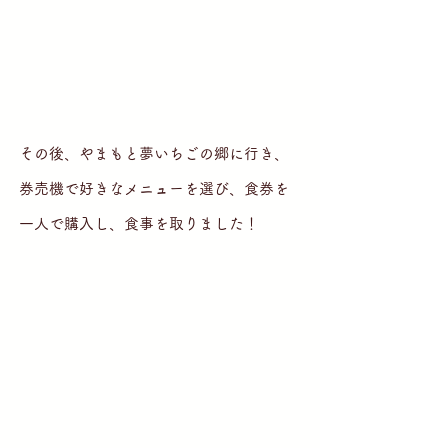
その後、やまもと夢いちごの郷に行き、
券売機で好きなメニューを選び、食券を
一人で購入し、食事を取りました！