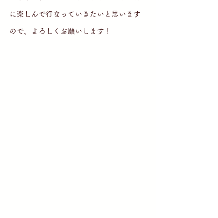
に楽しんで行なっていきたいと思います
ので、よろしくお願いします！