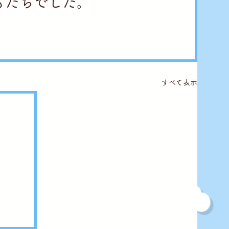
もたちでした。
すべて表示