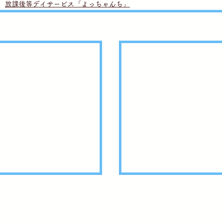
放課後等デイサービス「よっちゃんち」