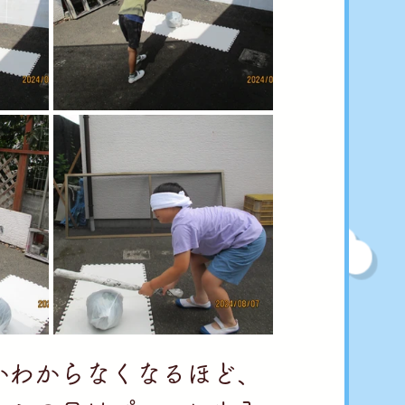
かわからなくなるほど、