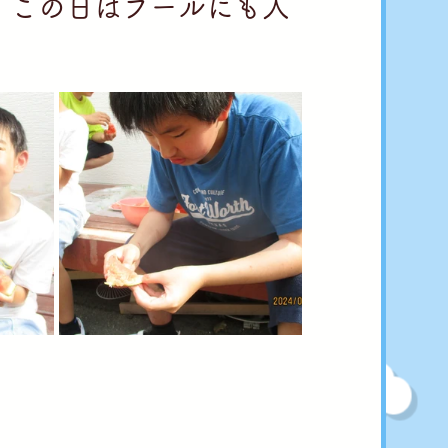
、この日はプールにも入