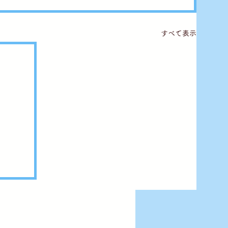
すべて表示