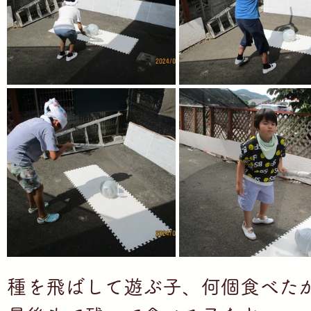
種を飛ばして遊ぶ子、何個食べた