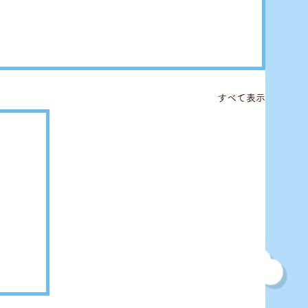
すべて表示