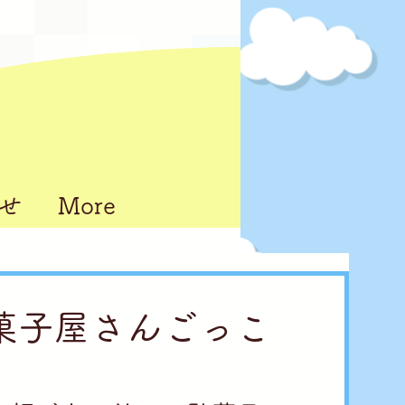
せ
More
駄菓子屋さんごっこ