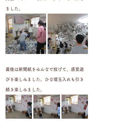
ました。
最後は新聞紙をみんなで投げて、感覚遊
びを楽しみました。ひな壇玉入れも引き
続き楽しみました。