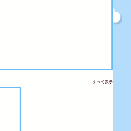
すべて表示