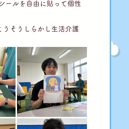
シールを自由に貼って個性
こうそうしらかし生活介護