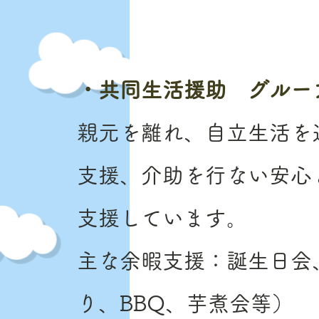
・共同生活援助 グルー
親元を離れ、自立生活を
支援、介助を行ない安心
支援しています。
主な余暇支援：誕生日会
り、BBQ、芋煮会等）