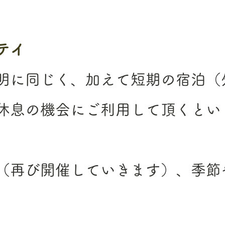
テイ
明に同じく、加えて短期の宿泊（
休息の機会にご利用して頂くとい
（再び開催していきます）、季節