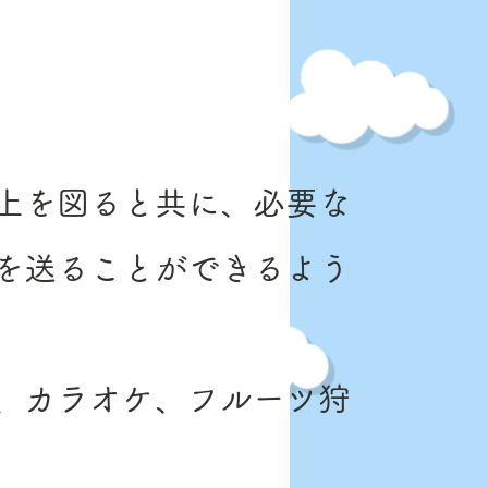
上を図ると共に、必要な
を送ることができるよう
、カラオケ、フルーツ狩