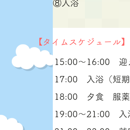
⑧入浴
【タイムスケジュール】
15:00～16:00
17:00 入浴（短
18:00 夕食 服薬
19:00～21:0