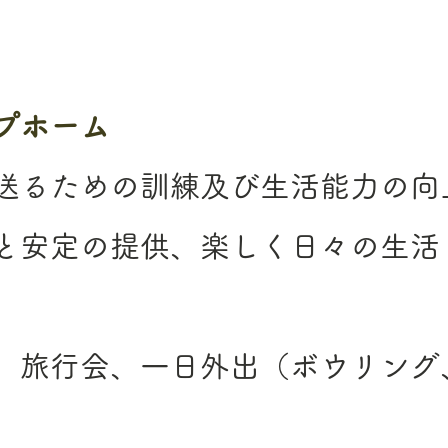
プホーム
送るための訓練及び生活能力の向
と安定の提供、楽しく日々の生活
、旅行会、一日外出（ボウリング