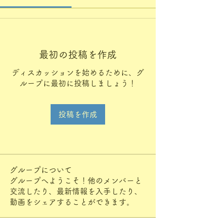
最初の投稿を作成
ディスカッションを始めるために、グ
ループに最初に投稿しましょう！
投稿を作成
グループについて
グループへようこそ！他のメンバーと
交流したり、最新情報を入手したり、
動画をシェアすることができます。